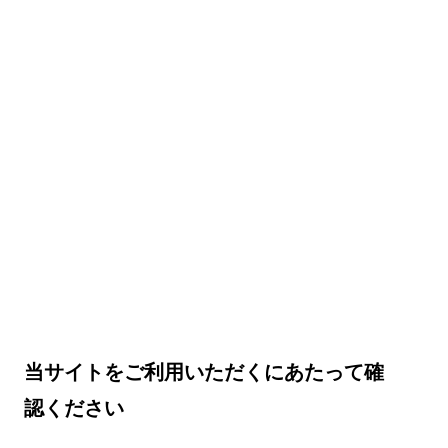
当サイトをご利用いただくにあたって確
認ください