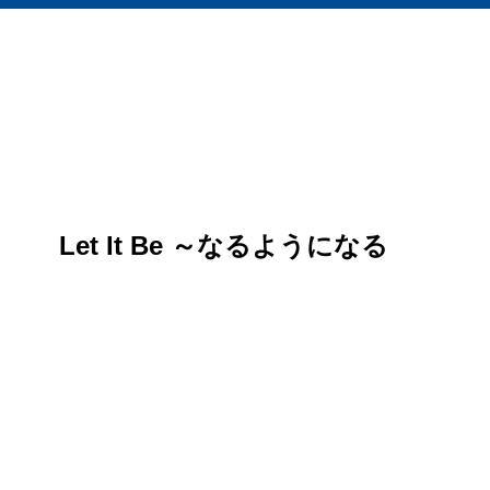
Let It Be ～なるようになる