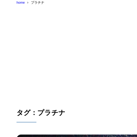
home
プラチナ
タグ：プラチナ