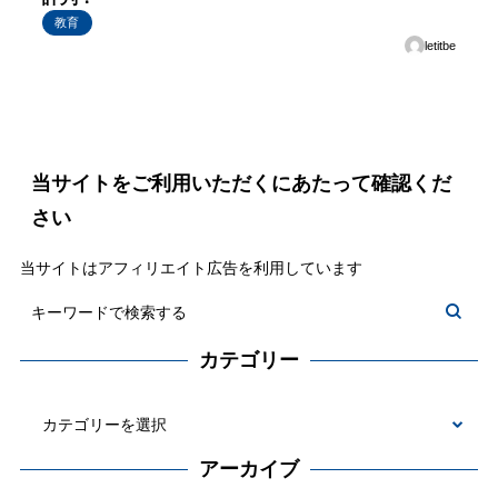
教育
letitbe
当サイトをご利用いただくにあたって確認くだ
さい
当サイトはアフィリエイト広告を利用しています
カテゴリー
カ
テ
アーカイブ
ゴ