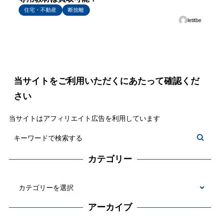
住宅・不動産
断捨離
letitbe
当サイトをご利用いただくにあたって確認くだ
さい
当サイトはアフィリエイト広告を利用しています
カテゴリー
カ
テ
アーカイブ
ゴ